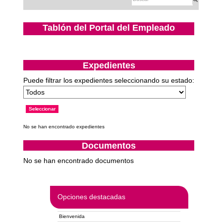
Tablón del Portal del Empleado
Expedientes
Puede filtrar los expedientes seleccionando su estado:
No se han encontrado expedientes
Documentos
No se han encontrado documentos
Opciones destacadas
Bienvenida