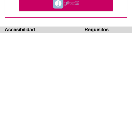
Accesibilidad
Requisitos