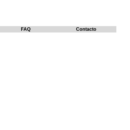
FAQ
Contacto