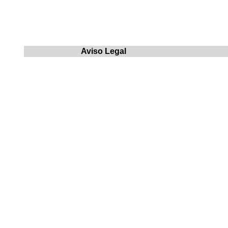
Aviso Legal